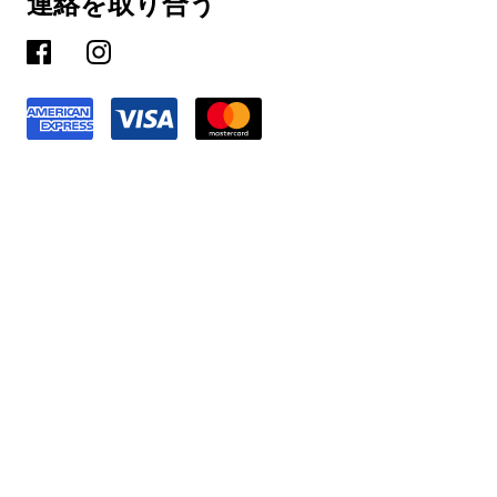
連絡を取り合う