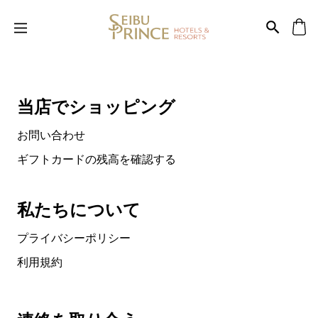
当店でショッピング
お問い合わせ
ギフトカードの残高を確認する
私たちについて
プライバシーポリシー
利用規約