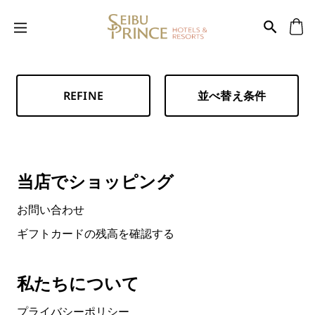
REFINE
並べ替え条件
当店でショッピング
お問い合わせ
ギフトカードの残高を確認する
私たちについて
プライバシーポリシー