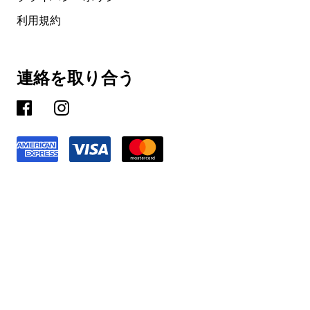
利用規約
連絡を取り合う