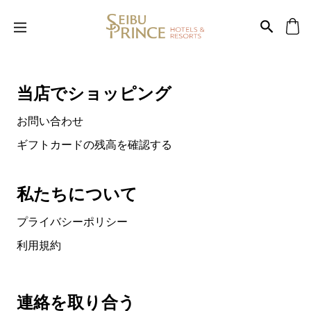
当店でショッピング
お問い合わせ
ギフトカードの残高を確認する
私たちについて
プライバシーポリシー
利用規約
連絡を取り合う