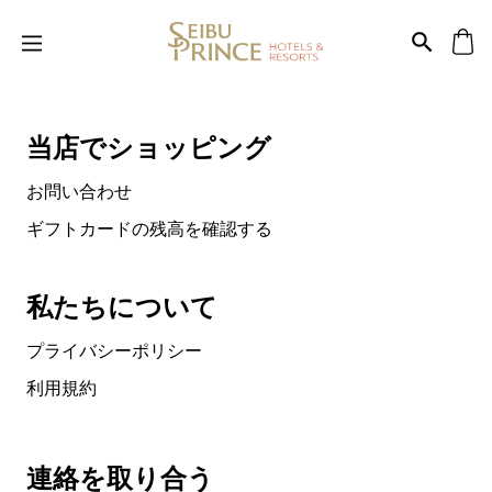
当店でショッピング
お問い合わせ
ギフトカードの残高を確認する
私たちについて
プライバシーポリシー
利用規約
連絡を取り合う