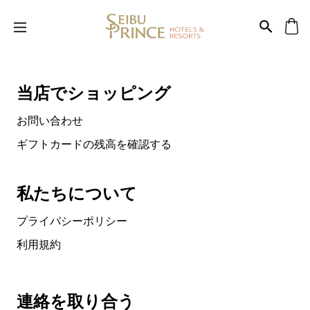
当店でショッピング
お問い合わせ
ギフトカードの残高を確認する
私たちについて
プライバシーポリシー
利用規約
連絡を取り合う